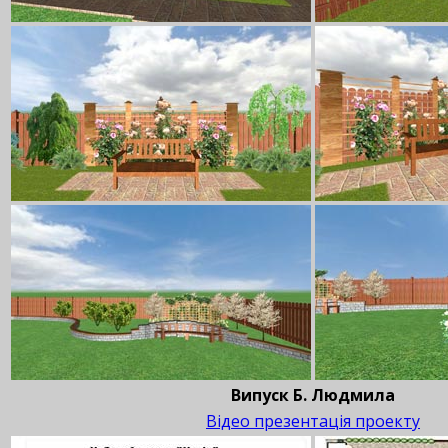
Випуск Б. Людмила
Відео презентація проекту