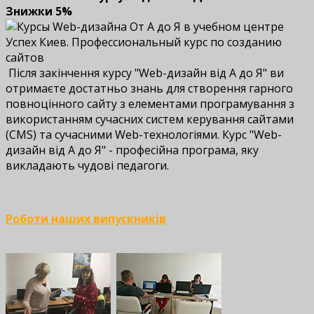
Знижки 5%
Після закінчення курсу "Web-дизайн від А до Я" ви
отримаєте достатньо знань для створення гарного
повноцінного сайту з елементами програмування з
використанням сучасних систем керування сайтами
(CMS) та сучасними Web-технологіями. Курс "Web-
дизайн від А до Я" - професійна програма, яку
викладають чудові педагоги.
Роботи наших випускників