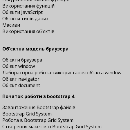
Використання функцій
Об'єкти JavaScript
Об'єкти типів даних
Масиви
Використання об'єктів
Об'єктна модель браузера
Об'єкти браузера
Об'єкт window
Лабораторна робота: використання об'єкта window
Об'єкт navigator
Об'єкт document
Початок роботи з bootstrap 4
Завантаження Bootstrap файлів
Bootstrap Grid System
Робота в Bootstrap Grid System
Створення макетів із Bootstrap Grid System