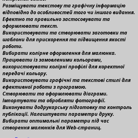
Розміщувати текстову та графічну інформацію
відповідно до особливостей того чи іншого видання.
Ефектно та правильно застосовувати та
оформлювати текст.
Використовувати та створювати заготовки та
шаблони для прискорення та підвищення якості
роботи.
Вибирати колірне оформлення для малюнка.
Працювати із замовленими кольорами,
використовувати колірні профілі для коректної
передачі кольору.
Використовувати графічні та текстові стилі для
ефективної роботи з програмою.
Створювати та оформлювати діаграми.
Імпортувати та обробляти фотографії.
Виконувати додрукарську підготовку та контроль
публікації. Налаштувати параметри друку.
Вибирати оптимальні параметри під час
створення малюнків для Web-страниц.