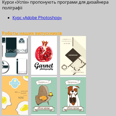
Курси «Успіх» пропонують програми для дизайнера
поліграфії
Курс «Adobe Photoshop»
Роботы наших випускників