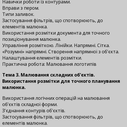
Навички роботи із контурами.
Вправи з пером.
Типи заливок.
Застосування фільтрів, що спотворюють, до
елементів малюнка.
Використання розмітки документа для точного
позиціонування малюнка.
Управління розміткою. Лінійки. Напрямні. Сітка.
«Розумні» напрямні. Створення напрямної з об'єкта.
Налаштування елементів розмітки.
Практична робота: Малювання логотипів
Тема 3. Малювання складних об'єктів.
Використання розмітки для точного планування
малюнка.
Використання логічних операцій на малювання
об'єктів складної форми.
З'єднання контурів об'єктів.
Застосування фільтрів, що спотворюють, до
елементів малюнка.