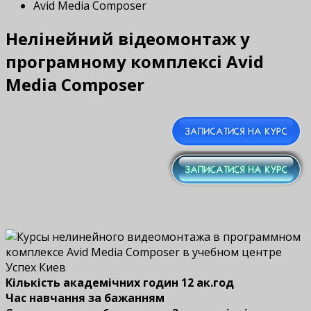
Avid Media Composer
Нелінейний відеомонтаж у
програмному комплексі Avid
Media Composer
Кількість академічних годин 12 ак.год
Час навчання за бажанням