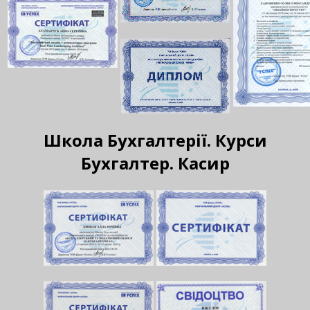
Школа Бухгалтерії. Курси
Бухгалтер. Касир