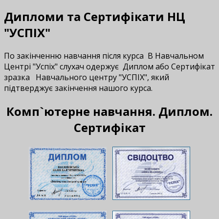
Дипломи та Сертифікати НЦ
"УСПІХ"
По закінченню навчання після курса В Навчальном
Центрі "Успіх" слухач одержує Диплом або Сертифікат
зразка Навчального центру "УСПІХ", який
підтверджує закінчення нашого курса.
Комп`ютерне навчання. Диплом.
Сертифікат