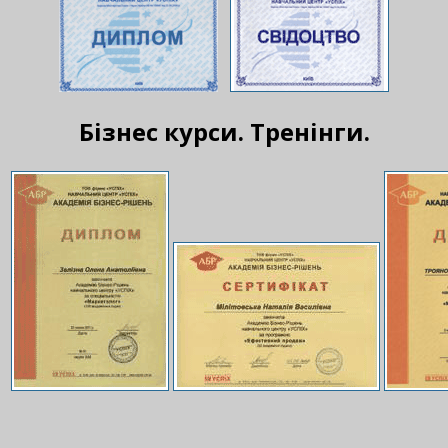
Бізнес курси. Тренінги.