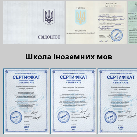
Школа іноземних мов