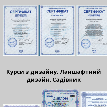
Курси з дизайну. Ланшафтний
дизайн. Садівник