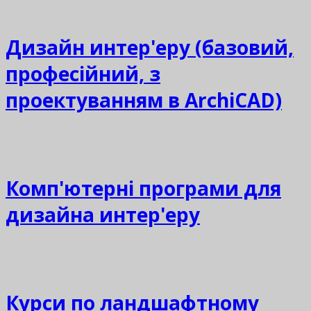
Дизайн интер'еру (базовий,
професійний, з
проектуванням в ArchiCAD)
Комп'ютерні програми для
дизайна интер'еру
Курси по ландшафтному