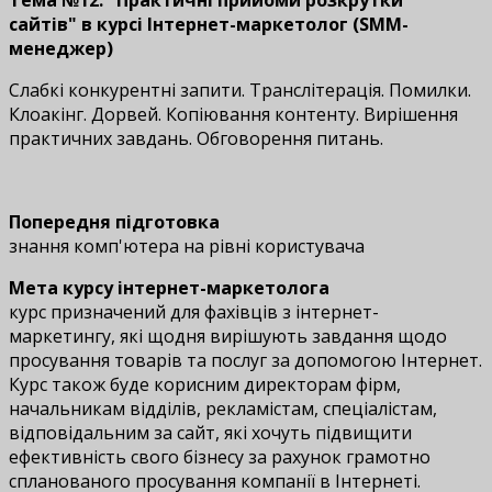
сайтів"
в курсі Інтернет-маркетолог (SMM-
менеджер)
Слабкі конкурентні запити. Транслітерація. Помилки.
Клоакінг. Дорвей. Копіювання контенту. Вирішення
практичних завдань. Обговорення питань.
Попередня підготовка
знання комп'ютера на рівні користувача
Мета курсу інтернет-маркетолога
курс призначений для фахівців з інтернет-
маркетингу, які щодня вирішують завдання щодо
просування товарів та послуг за допомогою Інтернет.
Курс також буде корисним директорам фірм,
начальникам відділів, рекламістам, спеціалістам,
відповідальним за сайт, які хочуть підвищити
ефективність свого бізнесу за рахунок грамотно
спланованого просування компанії в Інтернеті.