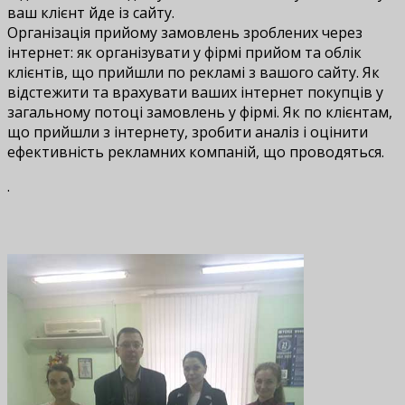
ваш клієнт йде із сайту.
Організація прийому замовлень зроблених через
інтернет: як організувати у фірмі прийом та облік
клієнтів, що прийшли по рекламі з вашого сайту. Як
відстежити та врахувати ваших інтернет покупців у
загальному потоці замовлень у фірмі. Як по клієнтам,
що прийшли з інтернету, зробити аналіз і оцінити
ефективність рекламних компаній, що проводяться.
.