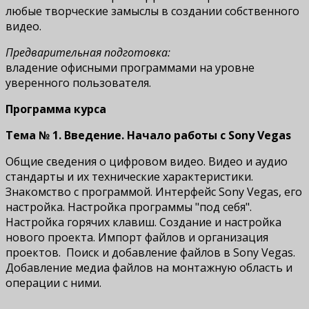
любые творческие замыслы в создании собственного
видео.
Предварительная подготовка:
владение офисными программами на уровне
уверенного пользователя.
Программа курса
Тема № 1. Введение. Начало работы с Sony Vegas
Общие сведения о цифровом видео. Видео и аудио
стандарты и их технические характеристики.
Знакомство с программой. Интерфейс Sony Vegas, его
настройка. Настройка программы "под себя".
Настройка горячих клавиш. Создание и настройка
нового проекта. Импорт файлов и организация
проектов. Поиск и добавление файлов в Sony Vegas.
Добавление медиа файлов на монтажную область и
операции с ними.