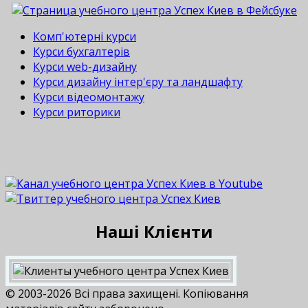
Комп'ютерні курси
Курси бухгалтерів
Курси web-дизайну
Курси дизайну інтер'єру та ландшафту
Курси відеомонтажу
Курси риторики
Наші Клієнти
© 2003-2026 Всі права захищені. Копіювання