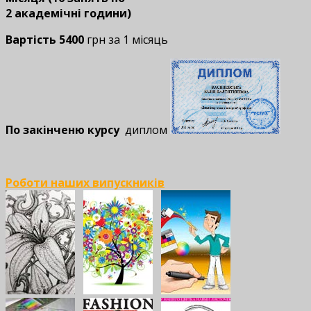
2 академічні години)
Вартість 5400
грн за 1 місяць
По закінченю курсу
диплом
Роботи наших випускників