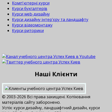
Комп'ютерні курси
Курси бухгалтерів
Курси web-дизайну
Курси дизайну інтер'єру та ландшафту
Курси відеомонтажу
Курси риторики
Наші Клієнти
© 2003-2026 Всі права захищені. Копіювання
матеріалів сайту заборонено.
Успіх: курси дизайну, ландшафтний дизайн, курси