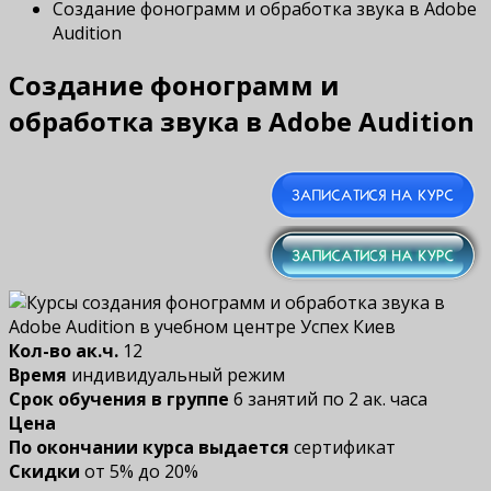
Создание фонограмм и обработка звука в Adobe
Audition
Создание фонограмм и
обработка звука в Adobe Audition
Кол-во ак.ч.
12
Время
индивидуальный режим
Срок обучения в группе
6 занятий по 2 ак. часа
Цена
По окончании курса выдается
сертификат
Скидки
от 5% до 20%