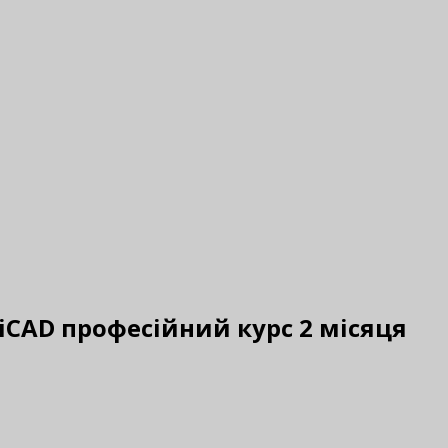
iCAD професійний курс 2 місяця