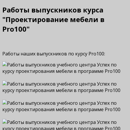
Работы выпускников курса
"Проектирование мебели в
Pro100"
Работы наших выпускников по курсу Pro100: